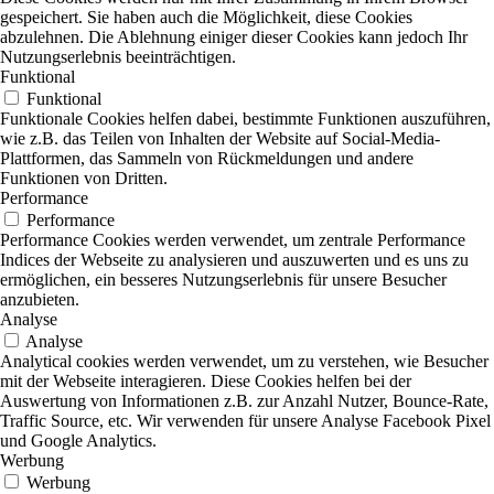
gespeichert. Sie haben auch die Möglichkeit, diese Cookies
abzulehnen. Die Ablehnung einiger dieser Cookies kann jedoch Ihr
Nutzungserlebnis beeinträchtigen.
Funktional
Funktional
Funktionale Cookies helfen dabei, bestimmte Funktionen auszuführen,
wie z.B. das Teilen von Inhalten der Website auf Social-Media-
Plattformen, das Sammeln von Rückmeldungen und andere
Funktionen von Dritten.
Performance
Performance
Performance Cookies werden verwendet, um zentrale Performance
Indices der Webseite zu analysieren und auszuwerten und es uns zu
ermöglichen, ein besseres Nutzungserlebnis für unsere Besucher
anzubieten.
Analyse
Analyse
Analytical cookies werden verwendet, um zu verstehen, wie Besucher
mit der Webseite interagieren. Diese Cookies helfen bei der
Auswertung von Informationen z.B. zur Anzahl Nutzer, Bounce-Rate,
Traffic Source, etc. Wir verwenden für unsere Analyse Facebook Pixel
und Google Analytics.
Werbung
Werbung