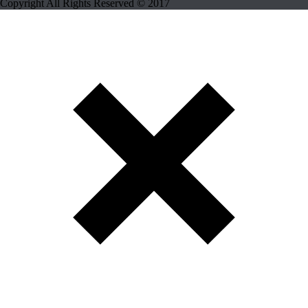
Copyright All Rights Reserved © 2017