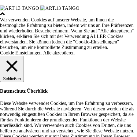
Wir verwenden Cookies auf unserer Website, um Ihnen die
bestmögliche Erfahrung zu bieten, indem wir uns an Ihre Präferenzen
und wiederholten Besuche erinnern. Wenn Sie auf "Alle akzeptieren"
klicken, erklären Sie sich mit der Verwendung ALLER Cookies
einverstanden. Sie können jedoch die "Cookie-Einstellungen"
besuchen, um eine kontrollierte Zustimmung zu erteilen.
Cookie Einstellungen
Alle akzeptieren
Schließen
Datenschutz Überblick
Diese Website verwendet Cookies, um Ihre Erfahrung zu verbessern,
während Sie durch die Website navigieren. Von diesen werden die als
notwendig eingestuften Cookies in Ihrem Browser gespeichert, da sie
für das Funktionieren der grundlegenden Funktionen der Website
unerlässlich sind. Wir verwenden auch Cookies von Dritten, die uns
helfen zu analysieren und zu verstehen, wie Sie diese Website nutzen.
Diese Cookies werden nur mit Ihrer Zustimmung in Ihrem Browser