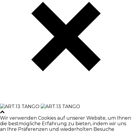
Wir verwenden Cookies auf unserer Website, um Ihnen
die bestmögliche Erfahrung zu bieten, indem wir uns
an Ihre Präferenzen und wiederholten Besuche