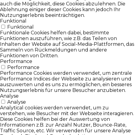
auch die Möglichkeit, diese Cookies abzulehnen. Die
Ablehnung einiger dieser Cookies kann jedoch Ihr
Nutzungserlebnis beeinträchtigen.
Funktional
Funktional
Funktionale Cookies helfen dabei, bestimmte
Funktionen auszuführen, wie z.B. das Teilen von
Inhalten der Website auf Social-Media-Plattformen, das
Sammeln von Rückmeldungen und andere
Funktionen von Dritten.
Performance
Performance
Performance Cookies werden verwendet, um zentrale
Performance Indices der Webseite zu analysieren und
auszuwerten und es uns zu ermöglichen, ein besseres
Nutzungserlebnis für unsere Besucher anzubieten.
Analyse
Analyse
Analytical cookies werden verwendet, um zu
verstehen, wie Besucher mit der Webseite interagieren.
Diese Cookies helfen bei der Auswertung von
Informationen z.B. zur Anzahl Nutzer, Bounce-Rate,
Traffic Source, etc. Wir verwenden für unsere Analyse