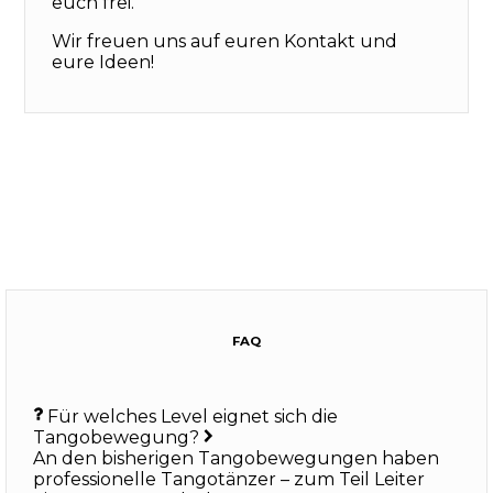
euch frei.
Wir freuen uns auf euren Kontakt und
eure Ideen!
FAQ
Für welches Level eignet sich die
Tangobewegung?
An den bisherigen Tangobewegungen haben
professionelle Tangotänzer – zum Teil Leiter