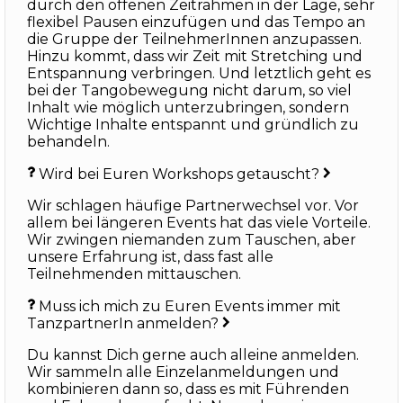
durch den offenen Zeitrahmen in der Lage, sehr
flexibel Pausen einzufügen und das Tempo an
die Gruppe der TeilnehmerInnen anzupassen.
Hinzu kommt, dass wir Zeit mit Stretching und
Entspannung verbringen. Und letztlich geht es
bei der Tangobewegung nicht darum, so viel
Inhalt wie möglich unterzubringen, sondern
Wichtige Inhalte entspannt und gründlich zu
behandeln.
Wird bei Euren Workshops getauscht?
Wir schlagen häufige Partnerwechsel vor. Vor
allem bei längeren Events hat das viele Vorteile.
Wir zwingen niemanden zum Tauschen, aber
unsere Erfahrung ist, dass fast alle
Teilnehmenden mittauschen.
Muss ich mich zu Euren Events immer mit
TanzpartnerIn anmelden?
Du kannst Dich gerne auch alleine anmelden.
Wir sammeln alle Einzelanmeldungen und
kombinieren dann so, dass es mit Führenden