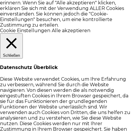
erinnern. Wenn Sie auf "Alle akzeptieren" klicken,
erklären Sie sich mit der Verwendung ALLER Cookies
einverstanden. Sie können jedoch die "Cookie-
Einstellungen" besuchen, um eine kontrollierte
Zustimmung zu erteilen.
Cookie Einstellungen
Alle akzeptieren
Schließen
Datenschutz Überblick
Diese Website verwendet Cookies, um Ihre Erfahrung
zu verbessern, während Sie durch die Website
navigieren. Von diesen werden die als notwendig
eingestuften Cookies in Ihrem Browser gespeichert, da
sie für das Funktionieren der grundlegenden
Funktionen der Website unerlässlich sind. Wir
verwenden auch Cookies von Dritten, die uns helfen zu
analysieren und zu verstehen, wie Sie diese Website
nutzen. Diese Cookies werden nur mit Ihrer
Zustimmung in Ihrem Browser gespeichert. Sie haben