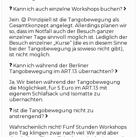
Kann ich auch einzelne Workshops buchen?
Jein. 😉 Prinzipiell ist die Tangobewegung als
Gesamtkonzept angelegt. Allerdings planen wir
so, dass im Notfall auch der Besuch ganzer
einzelner Tage sinnvoll möglich ist. Lediglich der
Besuch einzelner „Kurse“ (die es in diesem Sinne
bei der Tangobewegung ja sowieso nicht gibt),
ist nicht möglich.
Kann ich während der Berliner
Tangobewegung im ART.13 übernachten?
Ja. Wir bieten während der Tangobewegung
die Möglichkeit, für 5 Euro im ART.13 mit
eigenem Schlafsack und Isomatte zu
übernachten.
Ist die Tangobewegung nicht zu
anstrengend?
Wahrscheinlich nicht! Fünf Stunden Workshops
pro Tag klingen zwar nach viel. Wir sind aber