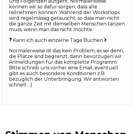
und Folgenden aufgeht. Normalerweise
können wir so dafür sorgen, dass alle
teilnehmen können. Während der Workshops
wird regelmässig getauscht, so dass man nicht
die ganze Zeit mit demselben Menschen tanzen
muss, wenn man das nicht möchte.
Kann ich auch einzelne Tage Buchen
Normalerweise ist das kein Problem, es sei denn,
die Plätze sind begrenzt, dann bevorzugen wir
Anmeldungen für das komplette Programm.
Bitte schreib uns vorher eine Email, eventuell
gibt es auch besondere Konditionen z.B.
bezüglich der Unterbringung. Wir antworten
schnell…:)