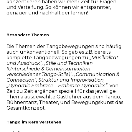
konzentrieren haben wir mehr Zeit für Fragen
und Verteifung. So können wir entspannter,
genauer und nachhaltiger lernen!
Besondere Themen
Die Themen der Tangobewegungen sind häufig
auch unkonventionell. So gab es z.B. bereits
komplette Tangobewegungen zu
„Musikalität
und Ausdruck“, „Stile und Techniken
(Unterschiede & Gemeinsamkeiten
verschiedener Tango-Stile)“, „Communication &
Connection“, Struktur und Improvisation,
„Dynamic Embrace – Embrace Dynamics“
. Von
Zeit zu Zeit ergänzen speziell für das jeweilige
Thema ausgewählte Gastlehrer aus dem Tango,
Bühnentanz, Theater, und Bewegungskunst das
Gesamtkonzept.
Tango im Kern verstehen