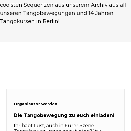
coolsten Sequenzen aus unserem Archiv aus all
unseren Tangobewegungen und 14 Jahren
Tangokursen in Berlin!
Organisator werden
Die Tangobewegung zu euch einladen!
Ihr habt Lust, auch in Eurer Szene