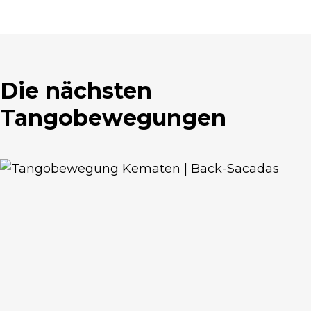
Die nächsten
Tangobewegungen