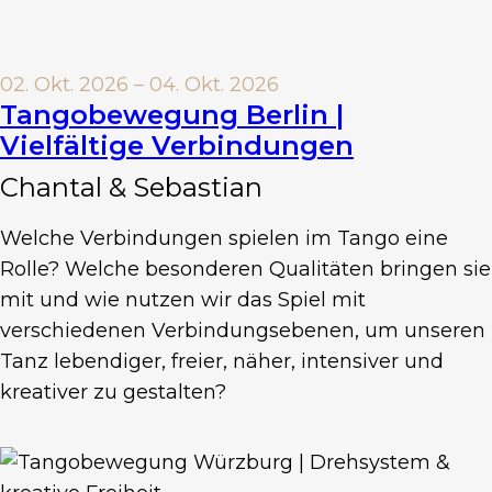
02. Okt. 2026 – 04. Okt. 2026
Tangobewegung Berlin |
Vielfältige Verbindungen
Chantal & Sebastian
Welche Verbindungen spielen im Tango eine
Rolle? Welche besonderen Qualitäten bringen sie
mit und wie nutzen wir das Spiel mit
verschiedenen Verbindungsebenen, um unseren
Tanz lebendiger, freier, näher, intensiver und
kreativer zu gestalten?