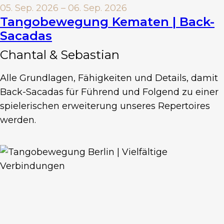
05. Sep. 2026 – 06. Sep. 2026
Tangobewegung Kematen | Back-
Sacadas
Chantal & Sebastian
Alle Grundlagen, Fähigkeiten und Details, damit
Back-Sacadas für Führend und Folgend zu einer
spielerischen erweiterung unseres Repertoires
werden.