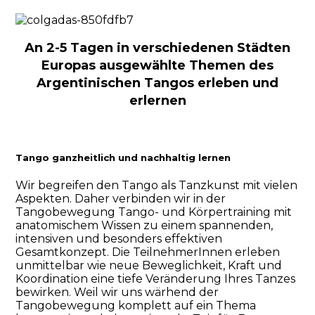
An 2-5 Tagen in verschiedenen Städten
Europas ausgewählte Themen des
Argentinischen Tangos erleben und
erlernen
Tango ganzheitlich und nachhaltig lernen
Wir begreifen den Tango als Tanzkunst mit vielen
Aspekten. Daher verbinden wir in der
Tangobewegung Tango- und Körpertraining mit
anatomischem Wissen zu einem spannenden,
intensiven und besonders effektiven
Gesamtkonzept. Die TeilnehmerInnen erleben
unmittelbar wie neue Beweglichkeit, Kraft und
Koordination eine tiefe Veränderung Ihres Tanzes
bewirken. Weil wir uns wärhend der
Tangobewegung komplett auf ein Thema