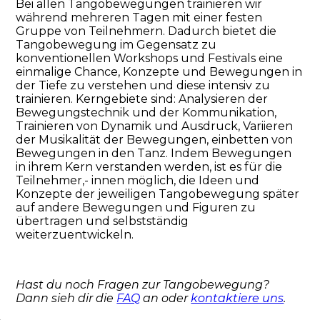
Bei allen Tangobewegungen trainieren wir
während mehreren Tagen mit einer festen
Gruppe von Teilnehmern. Dadurch bietet die
Tangobewegung im Gegensatz zu
konventionellen Workshops und Festivals eine
einmalige Chance, Konzepte und Bewegungen in
der Tiefe zu verstehen und diese intensiv zu
trainieren. Kerngebiete sind: Analysieren der
Bewegungstechnik und der Kommunikation,
Trainieren von Dynamik und Ausdruck, Variieren
der Musikalität der Bewegungen, einbetten von
Bewegungen in den Tanz. Indem Bewegungen
in ihrem Kern verstanden werden, ist es für die
Teilnehmer,- innen möglich, die Ideen und
Konzepte der jeweiligen Tangobewegung später
auf andere Bewegungen und Figuren zu
übertragen und selbstständig
weiterzuentwickeln.
Hast du noch Fragen zur Tangobewegung?
Dann sieh dir die
FAQ
an oder
kontaktiere uns
.