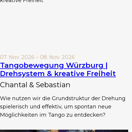
07. Nov. 2026 – 08. Nov. 2026
Tangobewegung Würzburg |
Drehsystem & kreative Freiheit
Chantal & Sebastian
Wie nutzen wir die Grundstruktur der Drehung
spielerisch und effektiv, um spontan neue
Möglichkeiten im Tango zu entdecken?