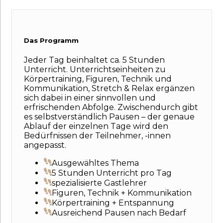
Das Programm
Jeder Tag beinhaltet ca. 5 Stunden
Unterricht. Unterrichtseinheiten zu
Körpertraining, Figuren, Technik und
Kommunikation, Stretch & Relax ergänzen
sich dabei in einer sinnvollen und
erfrischenden Abfolge. Zwischendurch gibt
es selbstverständlich Pausen – der genaue
Ablauf der einzelnen Tage wird den
Bedürfnissen der Teilnehmer, -innen
angepasst.
Ausgewähltes Thema
5 Stunden Unterricht pro Tag
spezialisierte Gastlehrer
Figuren, Technik + Kommunikation
Körpertraining + Entspannung
Ausreichend Pausen nach Bedarf