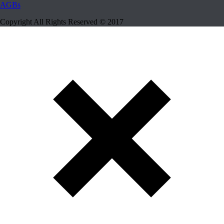
AGBs
Copyright All Rights Reserved © 2017