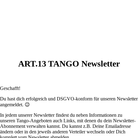
ART.13 TANGO Newsletter
Geschafft!
Du hast dich erfolgreich und DSGVO-konform für unseren Newsletter
angemeldet. 😉
In jedem unserer Newsletter findest du neben Informationen zu
unseren Tango-Angeboten auch Links, mit denen du dein Newsletter-
Abonnement verwalten kannst. Du kannst z.B. Deine Emailadresse
ändern oder in den jeweils anderen Verteiler wechseln oder Dich
komplett vom Newsletter abmelden.