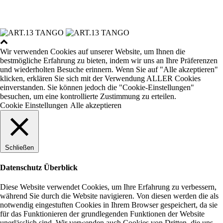
Wir verwenden Cookies auf unserer Website, um Ihnen die
bestmögliche Erfahrung zu bieten, indem wir uns an Ihre Präferenzen
und wiederholten Besuche erinnern. Wenn Sie auf "Alle akzeptieren"
klicken, erklären Sie sich mit der Verwendung ALLER Cookies
einverstanden. Sie können jedoch die "Cookie-Einstellungen"
besuchen, um eine kontrollierte Zustimmung zu erteilen.
Cookie Einstellungen
Alle akzeptieren
Schließen
Datenschutz Überblick
Diese Website verwendet Cookies, um Ihre Erfahrung zu verbessern,
während Sie durch die Website navigieren. Von diesen werden die als
notwendig eingestuften Cookies in Ihrem Browser gespeichert, da sie
für das Funktionieren der grundlegenden Funktionen der Website
unerlässlich sind. Wir verwenden auch Cookies von Dritten, die uns