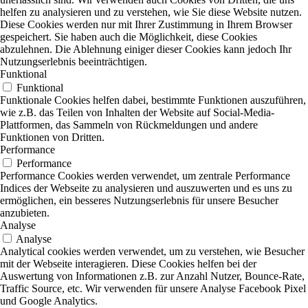
helfen zu analysieren und zu verstehen, wie Sie diese Website nutzen.
Diese Cookies werden nur mit Ihrer Zustimmung in Ihrem Browser
gespeichert. Sie haben auch die Möglichkeit, diese Cookies
abzulehnen. Die Ablehnung einiger dieser Cookies kann jedoch Ihr
Nutzungserlebnis beeinträchtigen.
Funktional
Funktional
Funktionale Cookies helfen dabei, bestimmte Funktionen auszuführen,
wie z.B. das Teilen von Inhalten der Website auf Social-Media-
Plattformen, das Sammeln von Rückmeldungen und andere
Funktionen von Dritten.
Performance
Performance
Performance Cookies werden verwendet, um zentrale Performance
Indices der Webseite zu analysieren und auszuwerten und es uns zu
ermöglichen, ein besseres Nutzungserlebnis für unsere Besucher
anzubieten.
Analyse
Analyse
Analytical cookies werden verwendet, um zu verstehen, wie Besucher
mit der Webseite interagieren. Diese Cookies helfen bei der
Auswertung von Informationen z.B. zur Anzahl Nutzer, Bounce-Rate,
Traffic Source, etc. Wir verwenden für unsere Analyse Facebook Pixel
und Google Analytics.