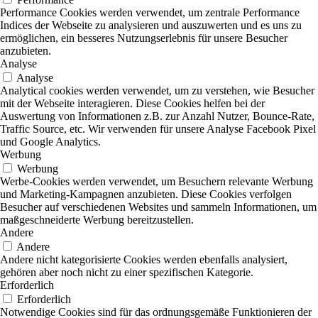
Performance Cookies werden verwendet, um zentrale Performance
Indices der Webseite zu analysieren und auszuwerten und es uns zu
ermöglichen, ein besseres Nutzungserlebnis für unsere Besucher
anzubieten.
Analyse
Analyse
Analytical cookies werden verwendet, um zu verstehen, wie Besucher
mit der Webseite interagieren. Diese Cookies helfen bei der
Auswertung von Informationen z.B. zur Anzahl Nutzer, Bounce-Rate,
Traffic Source, etc. Wir verwenden für unsere Analyse Facebook Pixel
und Google Analytics.
Werbung
Werbung
Werbe-Cookies werden verwendet, um Besuchern relevante Werbung
und Marketing-Kampagnen anzubieten. Diese Cookies verfolgen
Besucher auf verschiedenen Websites und sammeln Informationen, um
maßgeschneiderte Werbung bereitzustellen.
Andere
Andere
Andere nicht kategorisierte Cookies werden ebenfalls analysiert,
gehören aber noch nicht zu einer spezifischen Kategorie.
Erforderlich
Erforderlich
Notwendige Cookies sind für das ordnungsgemäße Funktionieren der