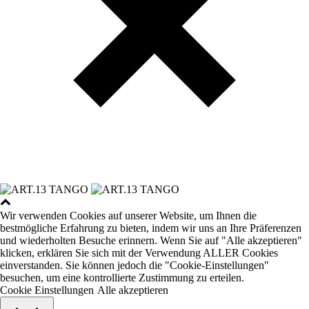
Wir verwenden Cookies auf unserer Website, um Ihnen die
bestmögliche Erfahrung zu bieten, indem wir uns an Ihre Präferenzen
und wiederholten Besuche erinnern. Wenn Sie auf "Alle akzeptieren"
klicken, erklären Sie sich mit der Verwendung ALLER Cookies
einverstanden. Sie können jedoch die "Cookie-Einstellungen"
besuchen, um eine kontrollierte Zustimmung zu erteilen.
Cookie Einstellungen
Alle akzeptieren