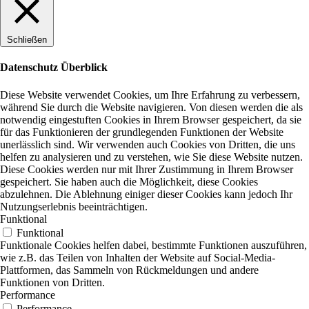
Schließen
Datenschutz Überblick
Diese Website verwendet Cookies, um Ihre Erfahrung zu verbessern,
während Sie durch die Website navigieren. Von diesen werden die als
notwendig eingestuften Cookies in Ihrem Browser gespeichert, da sie
für das Funktionieren der grundlegenden Funktionen der Website
unerlässlich sind. Wir verwenden auch Cookies von Dritten, die uns
helfen zu analysieren und zu verstehen, wie Sie diese Website nutzen.
Diese Cookies werden nur mit Ihrer Zustimmung in Ihrem Browser
gespeichert. Sie haben auch die Möglichkeit, diese Cookies
abzulehnen. Die Ablehnung einiger dieser Cookies kann jedoch Ihr
Nutzungserlebnis beeinträchtigen.
Funktional
Funktional
Funktionale Cookies helfen dabei, bestimmte Funktionen auszuführen,
wie z.B. das Teilen von Inhalten der Website auf Social-Media-
Plattformen, das Sammeln von Rückmeldungen und andere
Funktionen von Dritten.
Performance
Performance