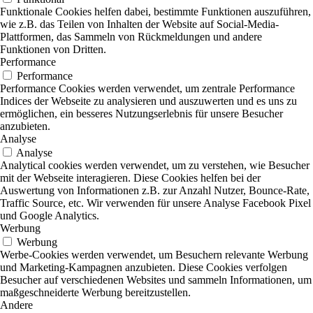
Funktionale Cookies helfen dabei, bestimmte Funktionen auszuführen,
wie z.B. das Teilen von Inhalten der Website auf Social-Media-
Plattformen, das Sammeln von Rückmeldungen und andere
Funktionen von Dritten.
Performance
Performance
Performance Cookies werden verwendet, um zentrale Performance
Indices der Webseite zu analysieren und auszuwerten und es uns zu
ermöglichen, ein besseres Nutzungserlebnis für unsere Besucher
anzubieten.
Analyse
Analyse
Analytical cookies werden verwendet, um zu verstehen, wie Besucher
mit der Webseite interagieren. Diese Cookies helfen bei der
Auswertung von Informationen z.B. zur Anzahl Nutzer, Bounce-Rate,
Traffic Source, etc. Wir verwenden für unsere Analyse Facebook Pixel
und Google Analytics.
Werbung
Werbung
Werbe-Cookies werden verwendet, um Besuchern relevante Werbung
und Marketing-Kampagnen anzubieten. Diese Cookies verfolgen
Besucher auf verschiedenen Websites und sammeln Informationen, um
maßgeschneiderte Werbung bereitzustellen.
Andere