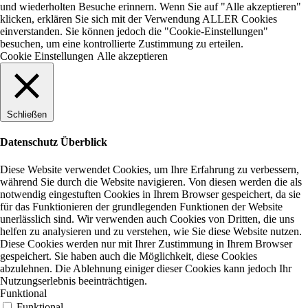
und wiederholten Besuche erinnern. Wenn Sie auf "Alle akzeptieren"
klicken, erklären Sie sich mit der Verwendung ALLER Cookies
einverstanden. Sie können jedoch die "Cookie-Einstellungen"
besuchen, um eine kontrollierte Zustimmung zu erteilen.
Cookie Einstellungen
Alle akzeptieren
Schließen
Datenschutz Überblick
Diese Website verwendet Cookies, um Ihre Erfahrung zu verbessern,
während Sie durch die Website navigieren. Von diesen werden die als
notwendig eingestuften Cookies in Ihrem Browser gespeichert, da sie
für das Funktionieren der grundlegenden Funktionen der Website
unerlässlich sind. Wir verwenden auch Cookies von Dritten, die uns
helfen zu analysieren und zu verstehen, wie Sie diese Website nutzen.
Diese Cookies werden nur mit Ihrer Zustimmung in Ihrem Browser
gespeichert. Sie haben auch die Möglichkeit, diese Cookies
abzulehnen. Die Ablehnung einiger dieser Cookies kann jedoch Ihr
Nutzungserlebnis beeinträchtigen.
Funktional
Funktional