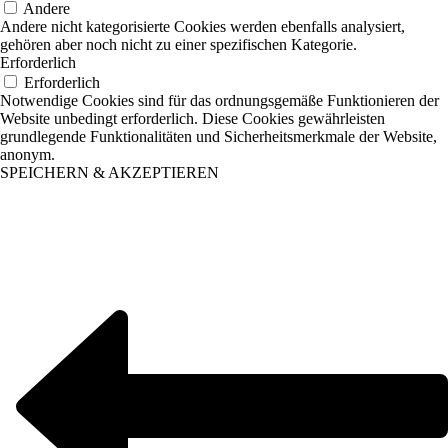
Andere
Andere nicht kategorisierte Cookies werden ebenfalls analysiert,
gehören aber noch nicht zu einer spezifischen Kategorie.
Erforderlich
Erforderlich
Notwendige Cookies sind für das ordnungsgemäße Funktionieren der
Website unbedingt erforderlich. Diese Cookies gewährleisten
grundlegende Funktionalitäten und Sicherheitsmerkmale der Website,
anonym.
SPEICHERN & AKZEPTIEREN