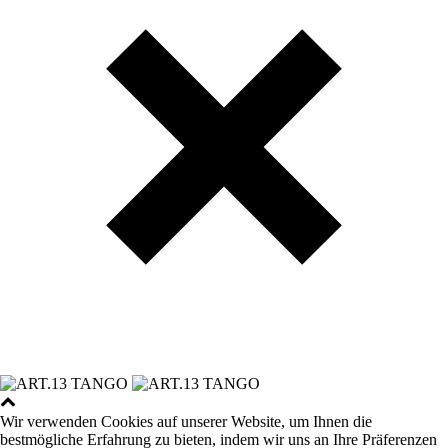
Wir verwenden Cookies auf unserer Website, um Ihnen die
bestmögliche Erfahrung zu bieten, indem wir uns an Ihre Präferenzen