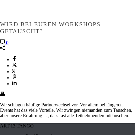
WIRD BEI EUREN WORKSHOPS
GETAUSCHT?
0
Wir schlagen häufige Partnerwechsel vor. Vor allem bei längeren
Events hat das viele Vorteile. Wir zwingen niemanden zum Tauschen,
aber unsere Erfahrung ist, dass fast alle Teilnehmenden mittauschen.
ART.13 TANGO