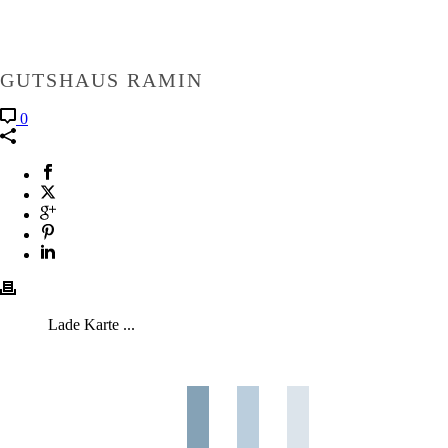
GUTSHAUS RAMIN
0
Lade Karte ...