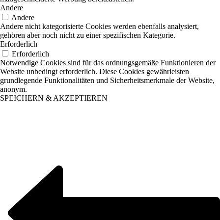
Andere
Andere
Andere nicht kategorisierte Cookies werden ebenfalls analysiert,
gehören aber noch nicht zu einer spezifischen Kategorie.
Erforderlich
Erforderlich
Notwendige Cookies sind für das ordnungsgemäße Funktionieren der
Website unbedingt erforderlich. Diese Cookies gewährleisten
grundlegende Funktionalitäten und Sicherheitsmerkmale der Website,
anonym.
SPEICHERN & AKZEPTIEREN