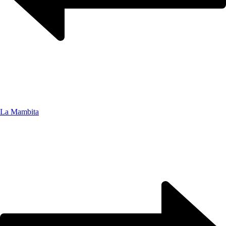
La Mambita