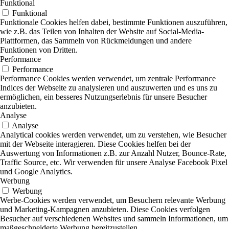
Funktional
Funktional
Funktionale Cookies helfen dabei, bestimmte Funktionen auszuführen,
wie z.B. das Teilen von Inhalten der Website auf Social-Media-
Plattformen, das Sammeln von Rückmeldungen und andere
Funktionen von Dritten.
Performance
Performance
Performance Cookies werden verwendet, um zentrale Performance
Indices der Webseite zu analysieren und auszuwerten und es uns zu
ermöglichen, ein besseres Nutzungserlebnis für unsere Besucher
anzubieten.
Analyse
Analyse
Analytical cookies werden verwendet, um zu verstehen, wie Besucher
mit der Webseite interagieren. Diese Cookies helfen bei der
Auswertung von Informationen z.B. zur Anzahl Nutzer, Bounce-Rate,
Traffic Source, etc. Wir verwenden für unsere Analyse Facebook Pixel
und Google Analytics.
Werbung
Werbung
Werbe-Cookies werden verwendet, um Besuchern relevante Werbung
und Marketing-Kampagnen anzubieten. Diese Cookies verfolgen
Besucher auf verschiedenen Websites und sammeln Informationen, um
maßgeschneiderte Werbung bereitzustellen.