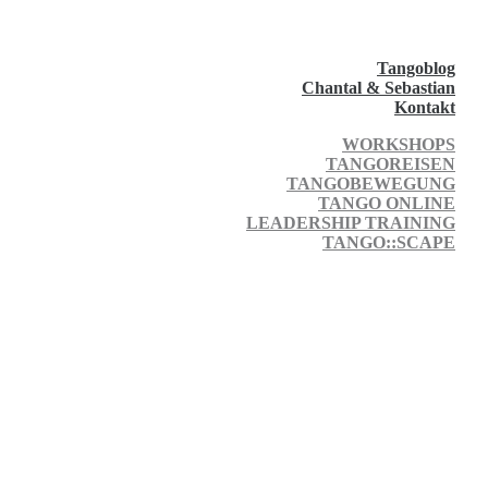
Tangoblog
Chantal & Sebastian
Kontakt
WORKSHOPS
TANGOREISEN
TANGOBEWEGUNG
TANGO ONLINE
LEADERSHIP TRAINING
TANGO::SCAPE