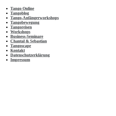
Tango Online
Tangoblog
Tango-Anfängerworkshops
Tangobewegung
Tangoreisen
Workshops
Business-Seminare
Chantal & Sebastian
Tangoscape
Kontakt
Datenschutzerklärung
Impressum