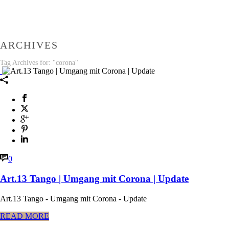
ARCHIVES
Tag Archives for: "corona"
0
Art.13 Tango | Umgang mit Corona | Update
Art.13 Tango - Umgang mit Corona - Update
READ MORE