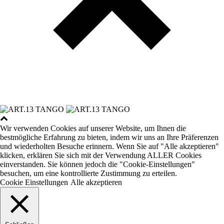
Wir verwenden Cookies auf unserer Website, um Ihnen die
bestmögliche Erfahrung zu bieten, indem wir uns an Ihre Präferenzen
und wiederholten Besuche erinnern. Wenn Sie auf "Alle akzeptieren"
klicken, erklären Sie sich mit der Verwendung ALLER Cookies
einverstanden. Sie können jedoch die "Cookie-Einstellungen"
besuchen, um eine kontrollierte Zustimmung zu erteilen.
Cookie Einstellungen
Alle akzeptieren