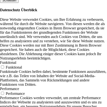
Schließen
Datenschutz Überblick
Diese Website verwendet Cookies, um Ihre Erfahrung zu verbessern,
während Sie durch die Website navigieren. Von diesen werden die als
notwendig eingestuften Cookies in Ihrem Browser gespeichert, da sie
für das Funktionieren der grundlegenden Funktionen der Website
unerlässlich sind. Wir verwenden auch Cookies von Dritten, die uns
helfen zu analysieren und zu verstehen, wie Sie diese Website nutzen.
Diese Cookies werden nur mit Ihrer Zustimmung in Ihrem Browser
gespeichert. Sie haben auch die Möglichkeit, diese Cookies
abzulehnen. Die Ablehnung einiger dieser Cookies kann jedoch Ihr
Nutzungserlebnis beeinträchtigen.
Funktional
Funktional
Funktionale Cookies helfen dabei, bestimmte Funktionen auszuführen,
wie z.B. das Teilen von Inhalten der Website auf Social-Media-
Plattformen, das Sammeln von Rückmeldungen und andere
Funktionen von Dritten.
Performance
Performance
Performance Cookies werden verwendet, um zentrale Performance
Indices der Webseite zu analysieren und auszuwerten und es uns zu
ermöglichen, ein besseres Nutzungserlebnis für unsere Besucher