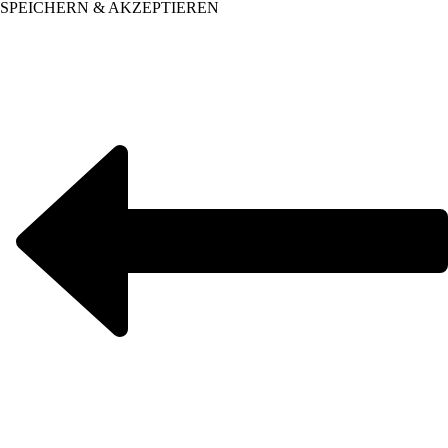
SPEICHERN & AKZEPTIEREN