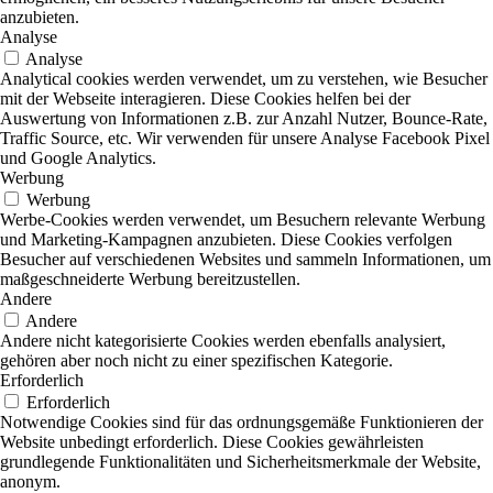
anzubieten.
Analyse
Analyse
Analytical cookies werden verwendet, um zu verstehen, wie Besucher
mit der Webseite interagieren. Diese Cookies helfen bei der
Auswertung von Informationen z.B. zur Anzahl Nutzer, Bounce-Rate,
Traffic Source, etc. Wir verwenden für unsere Analyse Facebook Pixel
und Google Analytics.
Werbung
Werbung
Werbe-Cookies werden verwendet, um Besuchern relevante Werbung
und Marketing-Kampagnen anzubieten. Diese Cookies verfolgen
Besucher auf verschiedenen Websites und sammeln Informationen, um
maßgeschneiderte Werbung bereitzustellen.
Andere
Andere
Andere nicht kategorisierte Cookies werden ebenfalls analysiert,
gehören aber noch nicht zu einer spezifischen Kategorie.
Erforderlich
Erforderlich
Notwendige Cookies sind für das ordnungsgemäße Funktionieren der
Website unbedingt erforderlich. Diese Cookies gewährleisten
grundlegende Funktionalitäten und Sicherheitsmerkmale der Website,
anonym.